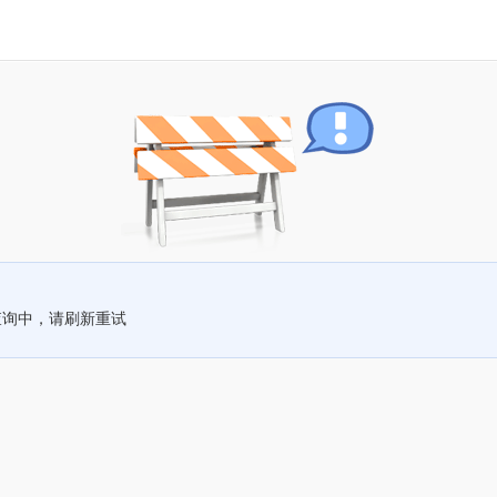
查询中，请刷新重试