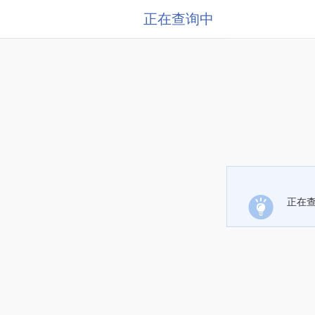
正在查询中
正在