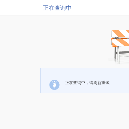
正在查询中
正在查询中，请刷新重试