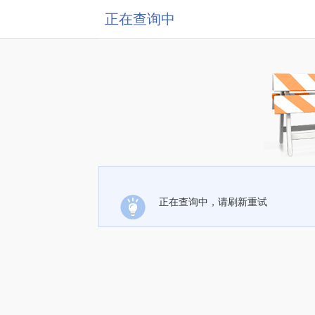
正在查询中
正在查询中，请刷新重试