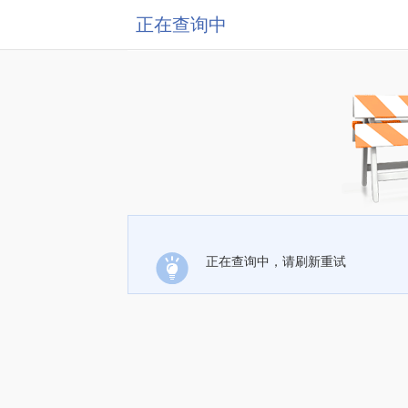
正在查询中
正在查询中，请刷新重试