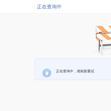
正在查询中
正在查询中，请刷新重试